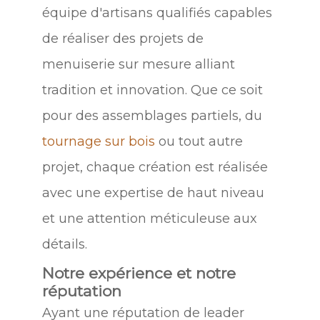
équipe d'artisans qualifiés capables
de réaliser des projets de
menuiserie sur mesure alliant
tradition et innovation. Que ce soit
pour des assemblages partiels, du
tournage sur bois
ou tout autre
projet, chaque création est réalisée
avec une expertise de haut niveau
et une attention méticuleuse aux
détails.
Notre expérience et notre
réputation
Ayant une réputation de leader