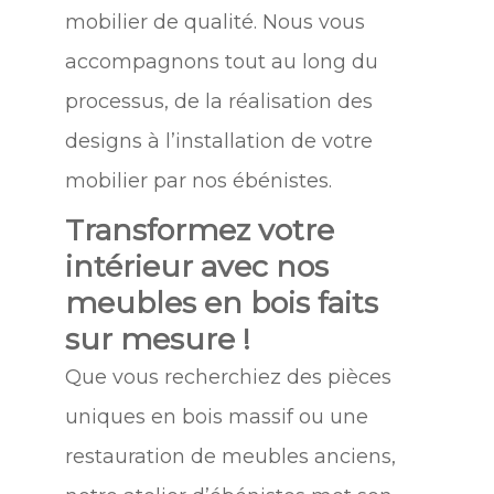
mobilier de qualité. Nous vous
accompagnons tout au long du
processus, de la réalisation des
designs à l’installation de votre
mobilier par nos ébénistes.
Transformez votre
intérieur avec nos
meubles en bois faits
sur mesure !
Que vous recherchiez des pièces
uniques en bois massif ou une
restauration de meubles anciens,