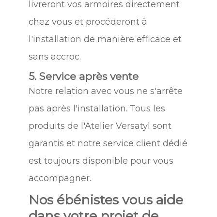
livreront vos armoires directement
chez vous et procéderont à
l'installation de manière efficace et
sans accroc.
5. Service après vente
Notre relation avec vous ne s'arrête
pas après l'installation. Tous les
produits de l'Atelier Versatyl sont
garantis et notre service client dédié
est toujours disponible pour vous
accompagner.
Nos ébénistes vous aide
dans votre projet de