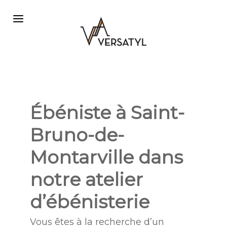
Ébéniste à Saint-
Bruno-de-
Montarville dans
notre atelier
d’ébénisterie
Vous êtes à la recherche d’un