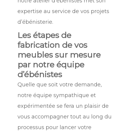
notre atelier d’ébénistes met son
expertise au service de vos projets
d’ébénisterie.
Les étapes de
fabrication de vos
meubles sur mesure
par notre équipe
d’ébénistes
Quelle que soit votre demande,
notre équipe sympathique et
expérimentée se fera un plaisir de
vous accompagner tout au long du
processus pour lancer votre