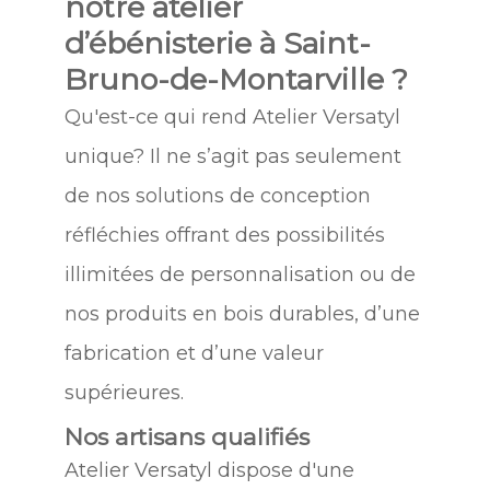
notre atelier
d’ébénisterie à Saint-
Bruno-de-Montarville ?
Qu'est-ce qui rend Atelier Versatyl
unique? Il ne s’agit pas seulement
de nos solutions de conception
réfléchies offrant des possibilités
illimitées de personnalisation ou de
nos produits en bois durables, d’une
fabrication et d’une valeur
supérieures.
Nos artisans qualifiés
Atelier Versatyl dispose d'une