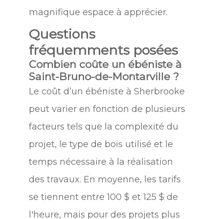
magnifique espace à apprécier.
Questions
fréquemments posées
Combien coûte un ébéniste à
Saint-Bruno-de-Montarville ?
Le coût d’un ébéniste à Sherbrooke
peut varier en fonction de plusieurs
facteurs tels que la complexité du
projet, le type de bois utilisé et le
temps nécessaire à la réalisation
des travaux. En moyenne, les tarifs
se tiennent entre 100 $ et 125 $ de
l'heure, mais pour des projets plus