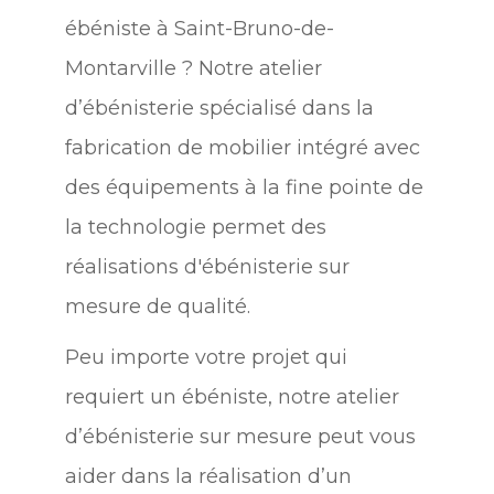
ébéniste à Saint-Bruno-de-
Montarville ? Notre atelier
d’ébénisterie spécialisé dans la
fabrication de mobilier intégré avec
des équipements à la fine pointe de
la technologie permet des
réalisations d'ébénisterie sur
mesure de qualité.
Peu importe votre projet qui
requiert un ébéniste, notre atelier
d’ébénisterie sur mesure peut vous
aider dans la réalisation d’un