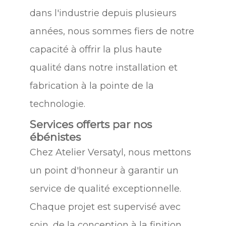
dans l'industrie depuis plusieurs
années, nous sommes fiers de notre
capacité à offrir la plus haute
qualité dans notre installation et
fabrication à la pointe de la
technologie.
Services offerts par nos
ébénistes
Chez Atelier Versatyl, nous mettons
un point d'honneur à garantir un
service de qualité exceptionnelle.
Chaque projet est supervisé avec
soin, de la conception à la finition,