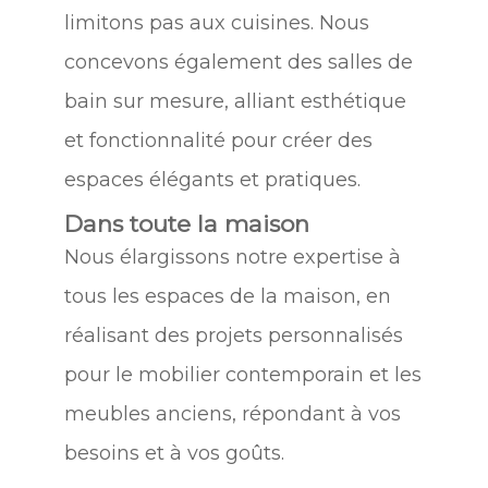
limitons pas aux cuisines. Nous
concevons également des salles de
bain sur mesure, alliant esthétique
et fonctionnalité pour créer des
espaces élégants et pratiques.
Dans toute la maison
Nous élargissons notre expertise à
tous les espaces de la maison, en
réalisant des projets personnalisés
pour le mobilier contemporain et les
meubles anciens, répondant à vos
besoins et à vos goûts.