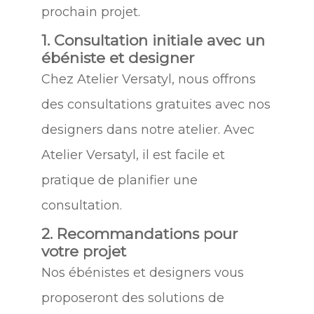
prochain projet.
1. Consultation initiale avec un
ébéniste et designer
Chez Atelier Versatyl, nous offrons
des consultations gratuites avec nos
designers dans notre atelier. Avec
Atelier Versatyl, il est facile et
pratique de planifier une
consultation.
2. Recommandations pour
votre projet
Nos ébénistes et designers vous
proposeront des solutions de