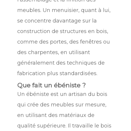
meubles. Un menuisier, quant à lui,
se concentre davantage sur la
construction de structures en bois,
comme des portes, des fenêtres ou
des charpentes, en utilisant
généralement des techniques de
fabrication plus standardisées.
Que fait un ébéniste ?
Un ébéniste est un artisan du bois
qui crée des meubles sur mesure,
en utilisant des matériaux de
qualité supérieure. Il travaille le bois