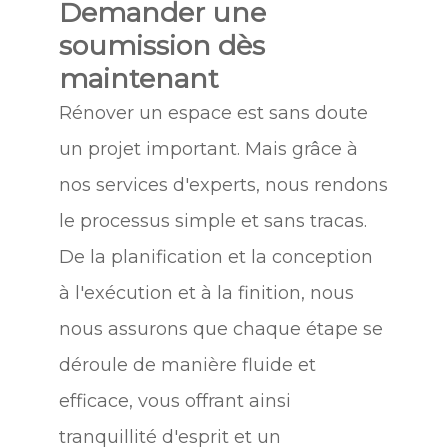
Demander une
soumission dès
maintenant
Rénover un espace est sans doute
un projet important. Mais grâce à
nos services d'experts, nous rendons
le processus simple et sans tracas.
De la planification et la conception
à l'exécution et à la finition, nous
nous assurons que chaque étape se
déroule de manière fluide et
efficace, vous offrant ainsi
tranquillité d'esprit et un