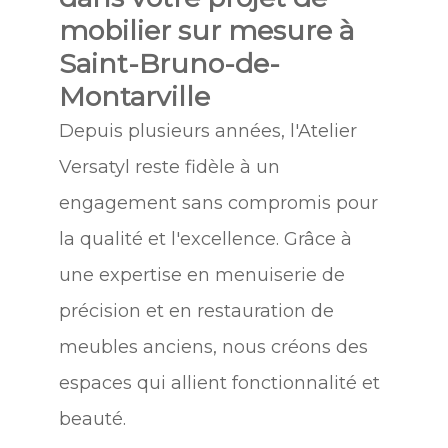
mobilier sur mesure à
Saint-Bruno-de-
Montarville
Depuis plusieurs années, l'Atelier
Versatyl reste fidèle à un
engagement sans compromis pour
la qualité et l'excellence. Grâce à
une expertise en menuiserie de
précision et en restauration de
meubles anciens, nous créons des
espaces qui allient fonctionnalité et
beauté.