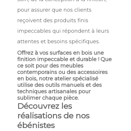
pour assurer que nos clients
reçoivent des produits finis
impeccables qui répondent à leurs
attentes et besoins spécifiques.
Offrez à vos surfaces en bois une
finition impeccable et durable ! Que
ce soit pour des meubles
contemporains ou des accessoires
en bois, notre atelier spécialisé
utilise des outils manuels et des
techniques artisanales pour
sublimer chaque pièce.
Découvrez les
réalisations de nos
ébénistes