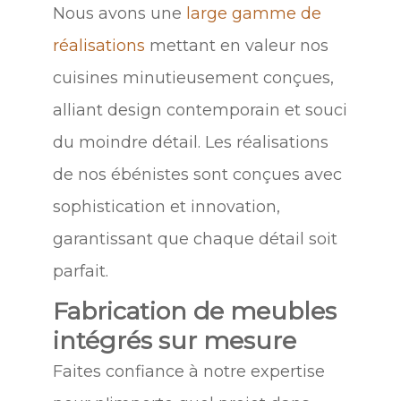
Nous avons une
large gamme de
réalisations
mettant en valeur nos
cuisines minutieusement conçues,
alliant design contemporain et souci
du moindre détail. Les réalisations
de nos ébénistes sont conçues avec
sophistication et innovation,
garantissant que chaque détail soit
parfait.
Fabrication de meubles
intégrés sur mesure
Faites confiance à notre expertise