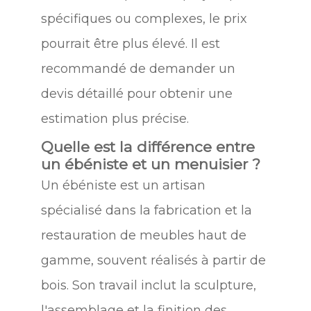
spécifiques ou complexes, le prix
pourrait être plus élevé. Il est
recommandé de demander un
devis détaillé pour obtenir une
estimation plus précise.
Quelle est la différence entre
un ébéniste et un menuisier ?
Un ébéniste est un artisan
spécialisé dans la fabrication et la
restauration de meubles haut de
gamme, souvent réalisés à partir de
bois. Son travail inclut la sculpture,
l'assemblage et la finition des