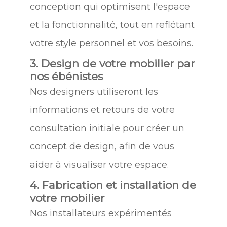
conception qui optimisent l'espace
et la fonctionnalité, tout en reflétant
votre style personnel et vos besoins.
3. Design de votre mobilier par
nos ébénistes
Nos designers utiliseront les
informations et retours de votre
consultation initiale pour créer un
concept de design, afin de vous
aider à visualiser votre espace.
4. Fabrication et installation de
votre mobilier
Nos installateurs expérimentés