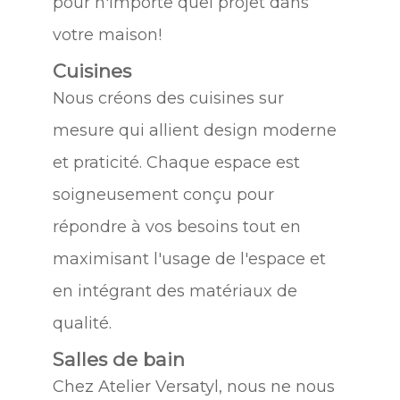
pour n'importe quel projet dans
votre maison!
Cuisines
Nous créons des cuisines sur
mesure qui allient design moderne
et praticité. Chaque espace est
soigneusement conçu pour
répondre à vos besoins tout en
maximisant l'usage de l'espace et
en intégrant des matériaux de
qualité.
Salles de bain
Chez Atelier Versatyl, nous ne nous