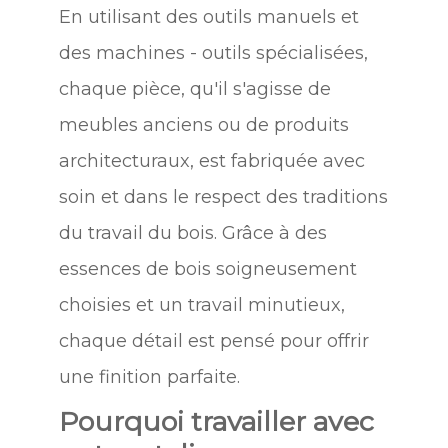
En utilisant des outils manuels et
des machines - outils spécialisées,
chaque pièce, qu'il s'agisse de
meubles anciens ou de produits
architecturaux, est fabriquée avec
soin et dans le respect des traditions
du travail du bois. Grâce à des
essences de bois soigneusement
choisies et un travail minutieux,
chaque détail est pensé pour offrir
une finition parfaite.
Pourquoi travailler avec