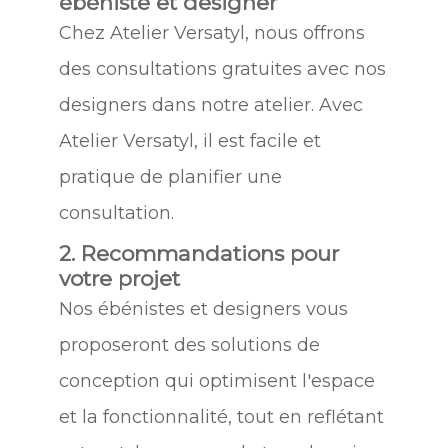
ébéniste et designer
Chez Atelier Versatyl, nous offrons
des consultations gratuites avec nos
designers dans notre atelier. Avec
Atelier Versatyl, il est facile et
pratique de planifier une
consultation.
2. Recommandations pour
votre projet
Nos ébénistes et designers vous
proposeront des solutions de
conception qui optimisent l'espace
et la fonctionnalité, tout en reflétant