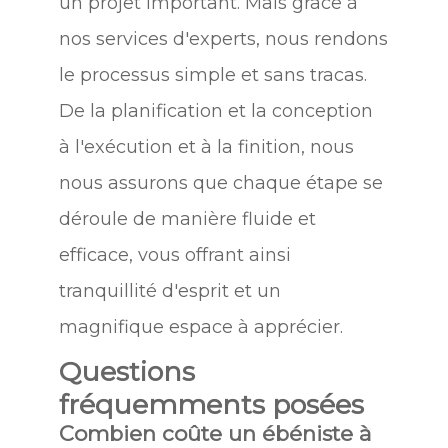
un projet important. Mais grâce à
nos services d'experts, nous rendons
le processus simple et sans tracas.
De la planification et la conception
à l'exécution et à la finition, nous
nous assurons que chaque étape se
déroule de manière fluide et
efficace, vous offrant ainsi
tranquillité d'esprit et un
magnifique espace à apprécier.
Questions
fréquemments posées
Combien coûte un ébéniste à