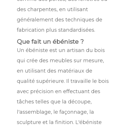
des charpentes, en utilisant
généralement des techniques de
fabrication plus standardisées.
Que fait un ébéniste ?
Un ébéniste est un artisan du bois
qui crée des meubles sur mesure,
en utilisant des matériaux de
qualité supérieure. Il travaille le bois
avec précision en effectuant des
tâches telles que la découpe,
l'assemblage, le façonnage, la
sculpture et la finition. L'ébéniste