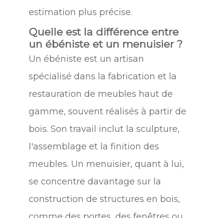
estimation plus précise.
Quelle est la différence entre
un ébéniste et un menuisier ?
Un ébéniste est un artisan
spécialisé dans la fabrication et la
restauration de meubles haut de
gamme, souvent réalisés à partir de
bois. Son travail inclut la sculpture,
l'assemblage et la finition des
meubles. Un menuisier, quant à lui,
se concentre davantage sur la
construction de structures en bois,
comme des portes, des fenêtres ou