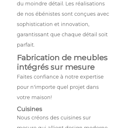
du moindre détail. Les réalisations
de nos ébénistes sont conçues avec
sophistication et innovation,
garantissant que chaque détail soit
parfait.
Fabrication de meubles
intégrés sur mesure
Faites confiance à notre expertise
pour n'importe quel projet dans
votre maison!
Cuisines
Nous créons des cuisines sur