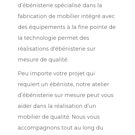
d’ébénisterie spécialisé dans la
fabrication de mobilier intégré avec
des équipements à la fine pointe de
la technologie permet des
réalisations d'ébénisterie sur
mesure de qualité.
Peu importe votre projet qui
requiert un ébéniste, notre atelier
d’ébénisterie sur mesure peut vous
aider dans la réalisation d’un
mobilier de qualité. Nous vous
accompagnons tout au long du