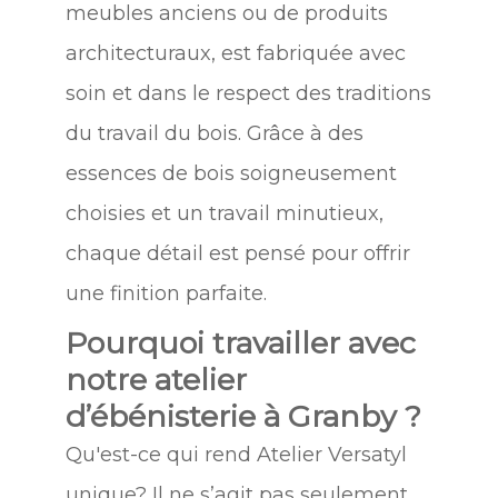
meubles anciens ou de produits
architecturaux, est fabriquée avec
soin et dans le respect des traditions
du travail du bois. Grâce à des
essences de bois soigneusement
choisies et un travail minutieux,
chaque détail est pensé pour offrir
une finition parfaite.
Pourquoi travailler avec
notre atelier
d’ébénisterie à Granby ?
Qu'est-ce qui rend Atelier Versatyl
unique? Il ne s’agit pas seulement