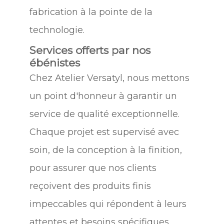
fabrication à la pointe de la
technologie.
Services offerts par nos
ébénistes
Chez Atelier Versatyl, nous mettons
un point d'honneur à garantir un
service de qualité exceptionnelle.
Chaque projet est supervisé avec
soin, de la conception à la finition,
pour assurer que nos clients
reçoivent des produits finis
impeccables qui répondent à leurs
attentes et besoins spécifiques.