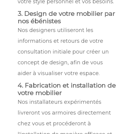
votre style personnel et vos besoins.
3. Design de votre mobilier par
nos ébénistes
Nos designers utiliseront les
informations et retours de votre
consultation initiale pour créer un
concept de design, afin de vous
aider à visualiser votre espace.
4. Fabrication et installation de
votre mobilier
Nos installateurs expérimentés
livreront vos armoires directement
chez vous et procéderont à