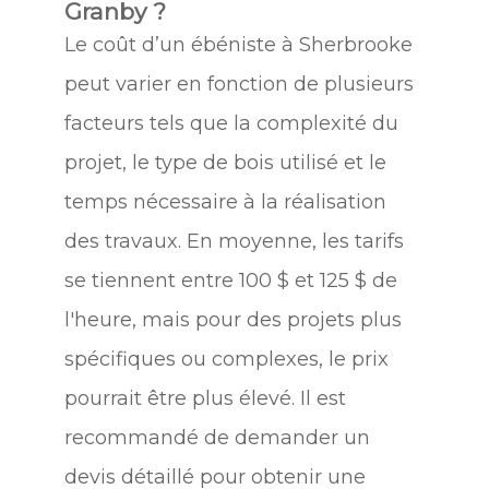
Granby ?
Le coût d’un ébéniste à Sherbrooke
peut varier en fonction de plusieurs
facteurs tels que la complexité du
projet, le type de bois utilisé et le
temps nécessaire à la réalisation
des travaux. En moyenne, les tarifs
se tiennent entre 100 $ et 125 $ de
l'heure, mais pour des projets plus
spécifiques ou complexes, le prix
pourrait être plus élevé. Il est
recommandé de demander un
devis détaillé pour obtenir une