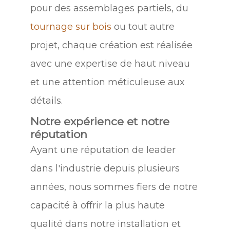
pour des assemblages partiels, du
tournage sur bois
ou tout autre
projet, chaque création est réalisée
avec une expertise de haut niveau
et une attention méticuleuse aux
détails.
Notre expérience et notre
réputation
Ayant une réputation de leader
dans l'industrie depuis plusieurs
années, nous sommes fiers de notre
capacité à offrir la plus haute
qualité dans notre installation et