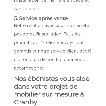
l'installation de manière efficace et
sans accroc.
5. Service après vente
Notre relation avec vous ne s'arrête
pas après l'installation. Tous les
produits de l'Atelier Versatyl sont
garantis et notre service client dédié
est toujours disponible pour vous
accompagner.
Nos ébénistes vous aide
dans votre projet de
mobilier sur mesure à
Granby