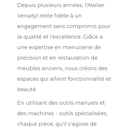
Depuis plusieurs années, l'Atelier
Versatyl reste fidèle à un
engagement sans compromis pour
la qualité et l'excellence. Grâce à
une expertise en menuiserie de
précision et en restauration de
meubles anciens, nous créons des
espaces qui allient fonctionnalité et
beauté.
En utilisant des outils manuels et
des machines - outils spécialisées,
chaque pièce, qu'il s'agisse de