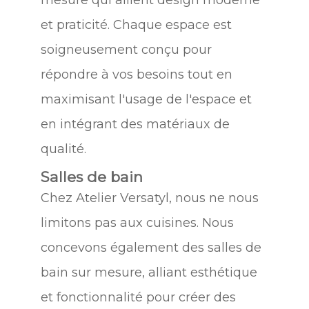
mesure qui allient design moderne
et praticité. Chaque espace est
soigneusement conçu pour
répondre à vos besoins tout en
maximisant l'usage de l'espace et
en intégrant des matériaux de
qualité.
Salles de bain
Chez Atelier Versatyl, nous ne nous
limitons pas aux cuisines. Nous
concevons également des salles de
bain sur mesure, alliant esthétique
et fonctionnalité pour créer des