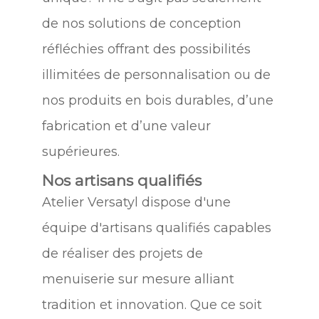
de nos solutions de conception
réfléchies offrant des possibilités
illimitées de personnalisation ou de
nos produits en bois durables, d’une
fabrication et d’une valeur
supérieures.
Nos artisans qualifiés
Atelier Versatyl dispose d'une
équipe d'artisans qualifiés capables
de réaliser des projets de
menuiserie sur mesure alliant
tradition et innovation. Que ce soit