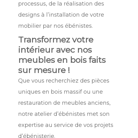
processus, de la réalisation des
designs à l’installation de votre
mobilier par nos ébénistes.
Transformez votre
intérieur avec nos
meubles en bois faits
sur mesure !
Que vous recherchiez des pièces
uniques en bois massif ou une
restauration de meubles anciens,
notre atelier d’ébénistes met son
expertise au service de vos projets
d’ébénisterie.