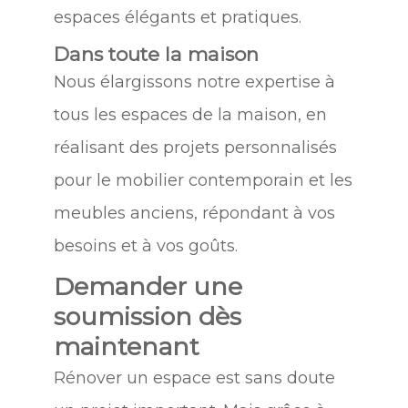
espaces élégants et pratiques.
Dans toute la maison
Nous élargissons notre expertise à
tous les espaces de la maison, en
réalisant des projets personnalisés
pour le mobilier contemporain et les
meubles anciens, répondant à vos
besoins et à vos goûts.
Demander une
soumission dès
maintenant
Rénover un espace est sans doute