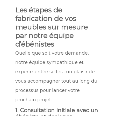
Les étapes de
fabrication de vos
meubles sur mesure
par notre équipe
d’ébénistes
Quelle que soit votre demande,
notre équipe sympathique et
expérimentée se fera un plaisir de
vous accompagner tout au long du
processus pour lancer votre
prochain projet.
1. Consultation initiale avec un