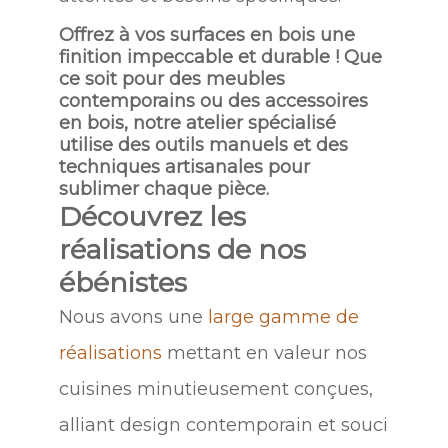
Offrez à vos surfaces en bois une
finition impeccable et durable ! Que
ce soit pour des meubles
contemporains ou des accessoires
en bois, notre atelier spécialisé
utilise des outils manuels et des
techniques artisanales pour
sublimer chaque pièce.
Découvrez les
réalisations de nos
ébénistes
Nous avons une
large gamme de
réalisations
mettant en valeur nos
cuisines minutieusement conçues,
alliant design contemporain et souci