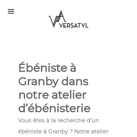
Ébéniste à
Granby dans
notre atelier
d’ébénisterie
Vous êtes à la recherche d’un
ébéniste à Granby ? Notre atelier